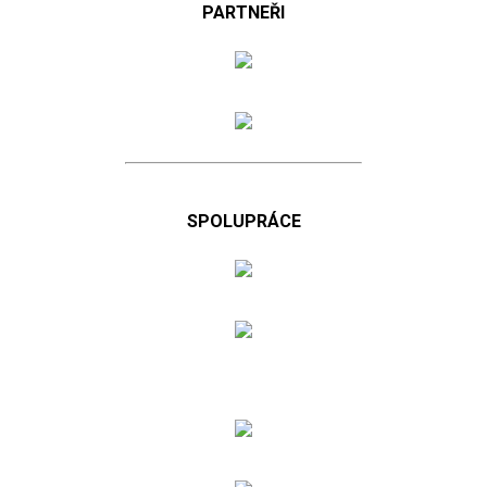
PARTNEŘI
SPOLUPRÁCE