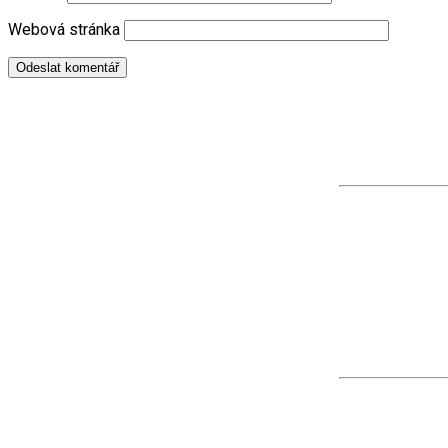
Webová stránka