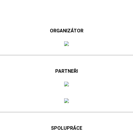
ORGANIZÁTOR
PARTNEŘI
SPOLUPRÁCE