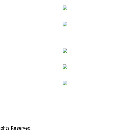
Rights Reserved.