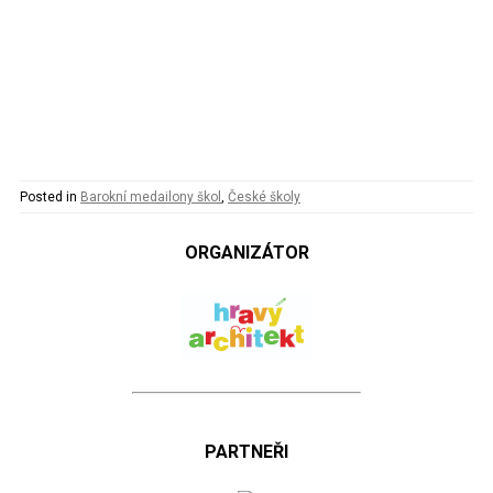
Posted in
Barokní medailony škol
,
České školy
ORGANIZÁTOR
PARTNEŘI