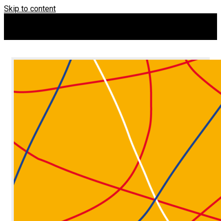
Skip to content