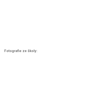
Fotografie ze školy: