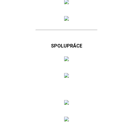
SPOLUPRÁCE