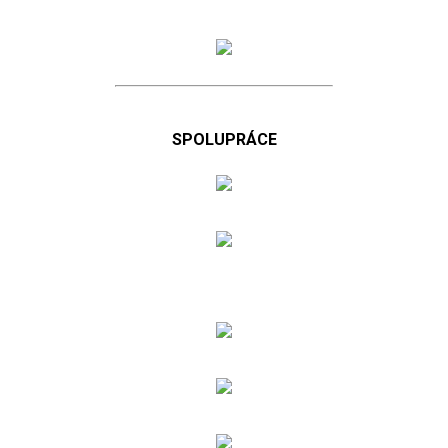
SPOLUPRÁCE